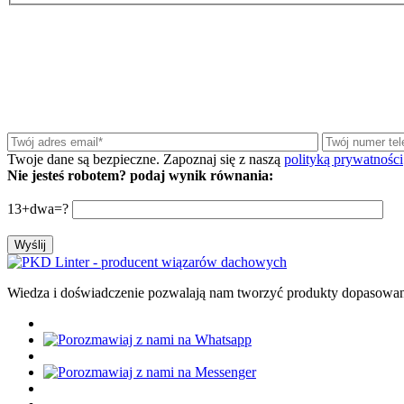
Twoje dane są bezpieczne. Zapoznaj się z naszą
polityką prywatności
Nie jesteś robotem? podaj wynik równania:
13+dwa=?
Wiedza i doświadczenie pozwalają nam tworzyć produkty dopasowa