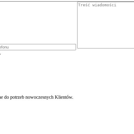
.
ne do potrzeb nowoczesnych Klientów.