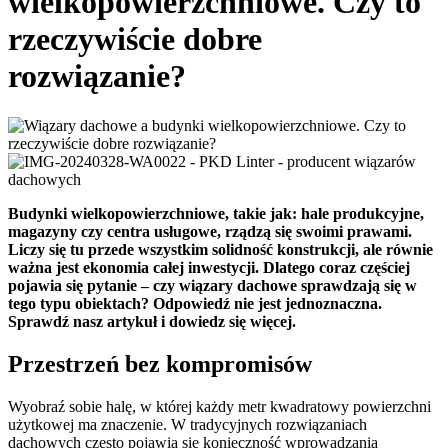
wielkopowierzchniowe. Czy to
rzeczywiście dobre
rozwiązanie?
Budynki wielkopowierzchniowe, takie jak: hale produkcyjne,
magazyny czy centra usługowe, rządzą się swoimi prawami.
Liczy się tu przede wszystkim solidność konstrukcji, ale równie
ważna jest ekonomia całej inwestycji. Dlatego coraz częściej
pojawia się pytanie – czy wiązary dachowe sprawdzają się w
tego typu obiektach? Odpowiedź nie jest jednoznaczna.
Sprawdź nasz artykuł i dowiedz się więcej.
Przestrzeń bez kompromisów
Wyobraź sobie halę, w której każdy metr kwadratowy powierzchni
użytkowej ma znaczenie. W tradycyjnych rozwiązaniach
dachowych często pojawia się konieczność wprowadzania