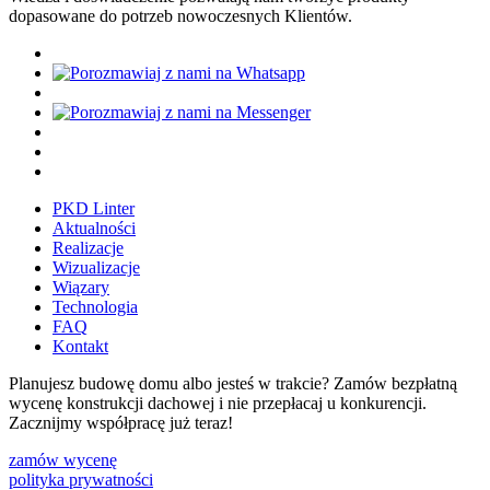
dopasowane do potrzeb nowoczesnych Klientów.
PKD Linter
Aktualności
Realizacje
Wizualizacje
Wiązary
Technologia
FAQ
Kontakt
Planujesz budowę domu albo jesteś w trakcie? Zamów bezpłatną
wycenę konstrukcji dachowej i nie przepłacaj u konkurencji.
Zacznijmy współpracę już teraz!
zamów wycenę
polityka prywatności