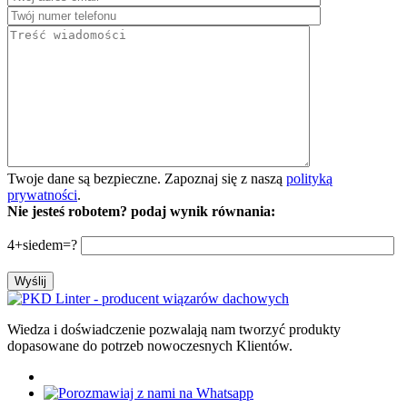
Twoje dane są bezpieczne. Zapoznaj się z naszą
polityką
prywatności
.
Nie jesteś robotem? podaj wynik równania:
4+siedem=?
Wiedza i doświadczenie pozwalają nam tworzyć produkty
dopasowane do potrzeb nowoczesnych Klientów.