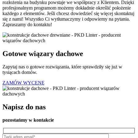
rozłożenia na budynku powstaje we współpracy z Klientem. Dzięki
profesjonalnym programom możemy dokładnie określić położenie
każdego z elementów. Jeśli chcesz dowiedzieć się więcej skontaktuj
się z nami! Wszystko Ci wytłumaczymy i odpowiemy na pytania.
Zapraszamy do kontaktu!
Gotowe wiązary dachowe
Zapytaj nas o gotowe rozwiązania, które sprawdziły się już w
tysiącach domów.
ZAMÓW WYCENĘ
Napisz do nas
pozostańmy w kontakcie